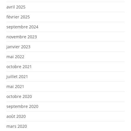
avril 2025
février 2025
septembre 2024
novembre 2023
janvier 2023
mai 2022
octobre 2021
juillet 2021
mai 2021
octobre 2020
septembre 2020
août 2020
mars 2020