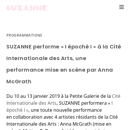
PROGRAMMATIONS
SUZANNE performe « I épochè I » à la Cité
Internationale des Arts, une
performance mise en scène par Anna
McGrath
Du 10 au 13 janvier 2019 à la Petite Galerie de la
Cité
Internationale des Arts
, SUZANNE performera «
I
épochè I »
, une toute nouvelle performance
en collaboration avec 4 artistes résidants de la Cité
Internationale des Arts : Anna McGrath (mise en