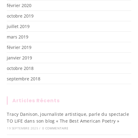
février 2020
octobre 2019
juillet 2019
mars 2019
février 2019
janvier 2019
octobre 2018
septembre 2018
Articles Récents
Tracy Danison, journaliste artistique, parle du spectacle
TO LIFE dans son blog « The Best American Poetry »
19 SEPTEMBRE 2025
/
0 COMMENTAIRE