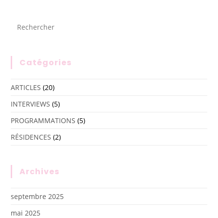
Catégories
ARTICLES
(20)
INTERVIEWS
(5)
PROGRAMMATIONS
(5)
RÉSIDENCES
(2)
Archives
septembre 2025
mai 2025