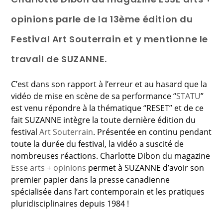
opinions parle de la 13ème édition du
Festival Art Souterrain et y mentionne le
travail de SUZANNE.
C’est dans son rapport à l’erreur et au hasard que la
vidéo de mise en scène de sa performance “
STATU
”
est venu répondre à la thématique “RESET” et de ce
fait SUZANNE intègre la toute dernière édition du
festival
Art Souterrain
. Présentée en continu pendant
toute la durée du festival, la vidéo a suscité de
nombreuses réactions. Charlotte Dibon du magazine
Esse arts + opinions
permet à SUZANNE d’avoir son
premier papier dans la presse canadienne
spécialisée dans l’art contemporain et les pratiques
pluridisciplinaires depuis 1984 !