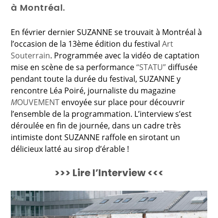
à Montréal.
En février dernier SUZANNE se trouvait à Montréal à
l’occasion de la 13ème édition du festival
Art
Souterrain
. Programmée avec la vidéo de captation
mise en scène de sa performance
“STATU”
diffusée
pendant toute la durée du festival, SUZANNE y
rencontre Léa Poiré, journaliste du magazine
M
OUVEMENT
envoyée sur place pour découvrir
l’ensemble de la programmation. L’interview s’est
déroulée en fin de journée, dans un cadre très
intimiste dont SUZANNE raffole en sirotant un
délicieux latté au sirop d’érable !
>>> Lire l’Interview <<<