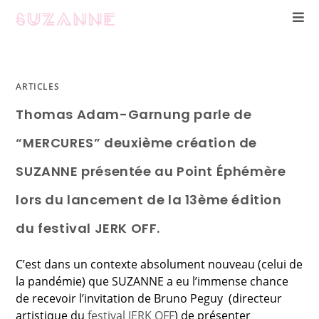
ARTICLES
Thomas Adam-Garnung parle de
“MERCURES” deuxième création de
SUZANNE présentée au Point Éphémère
lors du lancement de la 13ème édition
du festival JERK OFF.
C’est dans un contexte absolument nouveau (celui de
la pandémie) que SUZANNE a eu l’immense chance
de recevoir l’invitation de Bruno Peguy (directeur
artistique du
festival JERK OFF
) de présenter