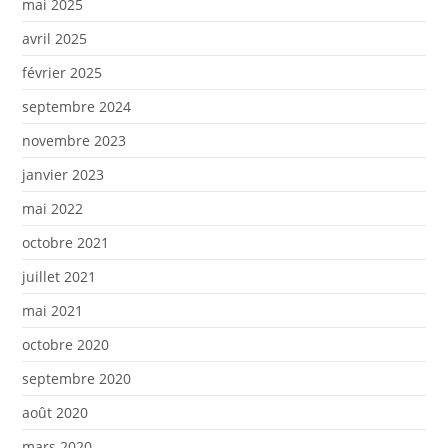
mai 2025
avril 2025
février 2025
septembre 2024
novembre 2023
janvier 2023
mai 2022
octobre 2021
juillet 2021
mai 2021
octobre 2020
septembre 2020
août 2020
mars 2020