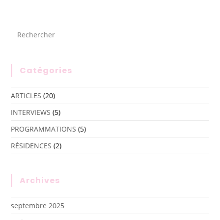
Catégories
ARTICLES
(20)
INTERVIEWS
(5)
PROGRAMMATIONS
(5)
RÉSIDENCES
(2)
Archives
septembre 2025