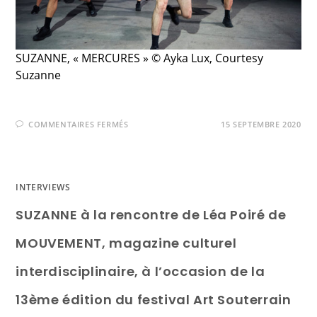
SUZANNE, « MERCURES » © Ayka Lux, Courtesy
Suzanne
COMMENTAIRES FERMÉS
15 SEPTEMBRE 2020
INTERVIEWS
SUZANNE à la rencontre de Léa Poiré de
MOUVEMENT, magazine culturel
interdisciplinaire, à l’occasion de la
13ème édition du festival Art Souterrain