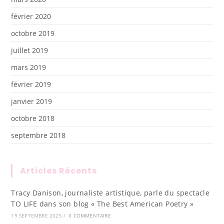
février 2020
octobre 2019
juillet 2019
mars 2019
février 2019
janvier 2019
octobre 2018
septembre 2018
Articles Récents
Tracy Danison, journaliste artistique, parle du spectacle
TO LIFE dans son blog « The Best American Poetry »
19 SEPTEMBRE 2025
/
0 COMMENTAIRE