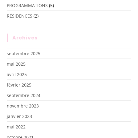
PROGRAMMATIONS
(5)
RÉSIDENCES
(2)
Archives
septembre 2025
mai 2025
avril 2025
février 2025
septembre 2024
novembre 2023
janvier 2023
mai 2022
octobre 2021