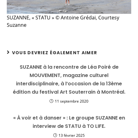
SUZANNE, « STATU » © Antoine Grédai, Courtesy
Suzanne
VOUS DEVRIEZ ÉGALEMENT AIMER
SUZANNE à la rencontre de Léa Poiré de
MOUVEMENT, magazine culturel
interdisciplinaire, à l’occasion de la 13ème
édition du festival Art Souterrain à Montréal.
11 septembre 2020
« À voir et à danser » : Le groupe SUZANNE en
interview de STATU à TO LIFE.
13 février 2025