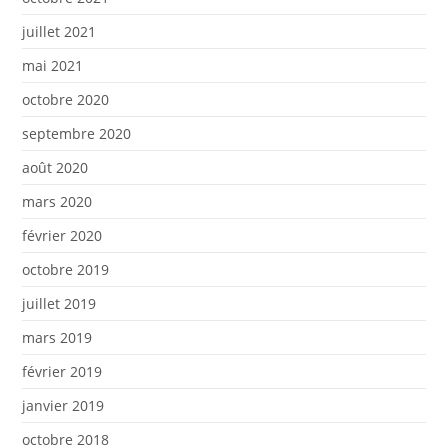
juillet 2021
mai 2021
octobre 2020
septembre 2020
août 2020
mars 2020
février 2020
octobre 2019
juillet 2019
mars 2019
février 2019
janvier 2019
octobre 2018