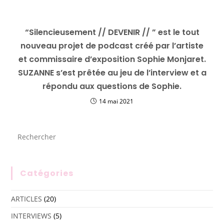
“Silencieusement // DEVENIR // ” est le tout
nouveau projet de podcast créé par l’artiste
et commissaire d’exposition Sophie Monjaret.
SUZANNE s’est prêtée au jeu de l’interview et a
répondu aux questions de Sophie.
14 mai 2021
Catégories
ARTICLES
(20)
INTERVIEWS
(5)