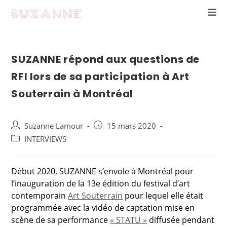
SUZANNE répond aux questions de
RFI lors de sa participation à Art
Souterrain à Montréal
Suzanne Lamour
15 mars 2020
INTERVIEWS
Début 2020, SUZANNE s’envole à Montréal pour
l’inauguration de la 13e édition du festival d’art
contemporain
Art Souterrain
pour lequel elle était
programmée avec la vidéo de captation mise en
scène de sa performance
« STATU »
diffusée pendant