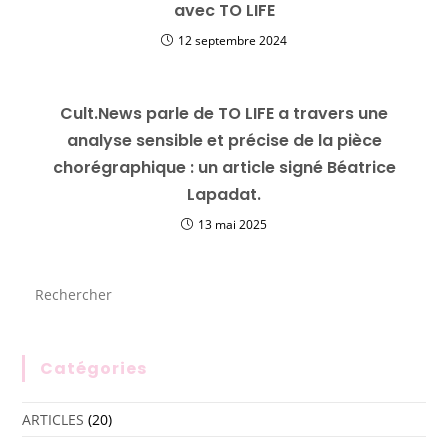
avec TO LIFE
12 septembre 2024
Cult.News parle de TO LIFE a travers une
analyse sensible et précise de la pièce
chorégraphique : un article signé Béatrice
Lapadat.
13 mai 2025
Catégories
ARTICLES
(20)