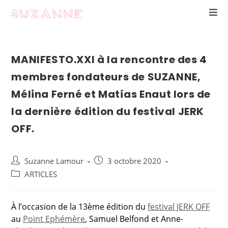
MANIFESTO.XXI à la rencontre des 4
membres fondateurs de SUZANNE,
Mélina Ferné et Matías Enaut lors de
la dernière édition du festival JERK
OFF.
Suzanne Lamour
3 octobre 2020
ARTICLES
À l’occasion de la 13ème édition du
festival JERK OFF
au
Point Ephémère
, Samuel Belfond et Anne-