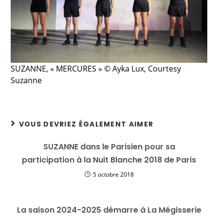
SUZANNE, « MERCURES » © Ayka Lux, Courtesy
Suzanne
VOUS DEVRIEZ ÉGALEMENT AIMER
SUZANNE dans le Parisien pour sa
participation à la Nuit Blanche 2018 de Paris
5 octobre 2018
La saison 2024-2025 démarre à La Mégisserie