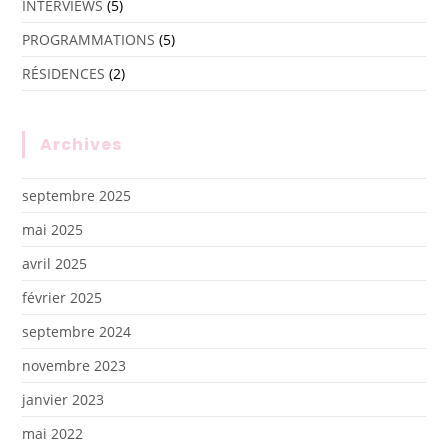
INTERVIEWS
(5)
PROGRAMMATIONS
(5)
RÉSIDENCES
(2)
Archives
septembre 2025
mai 2025
avril 2025
février 2025
septembre 2024
novembre 2023
janvier 2023
mai 2022