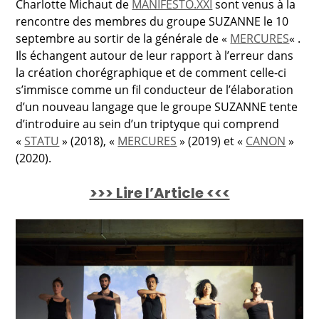
Charlotte Michaut de
MANIFESTO.XXI
sont venus à la
rencontre des membres du groupe SUZANNE le 10
septembre au sortir de la générale de «
MERCURES
« .
Ils échangent autour de leur rapport à l’erreur dans
la création chorégraphique et de comment celle-ci
s’immisce comme un fil conducteur de l’élaboration
d’un nouveau langage que le groupe SUZANNE tente
d’introduire au sein d’un triptyque qui comprend
«
STATU
» (2018), «
MERCURES
» (2019) et «
CANON
»
(2020).
>>> Lire l’Article <<<