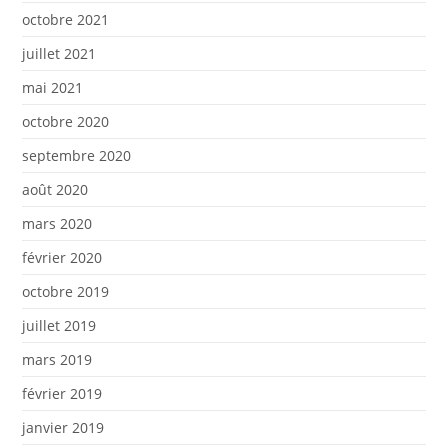
octobre 2021
juillet 2021
mai 2021
octobre 2020
septembre 2020
août 2020
mars 2020
février 2020
octobre 2019
juillet 2019
mars 2019
février 2019
janvier 2019