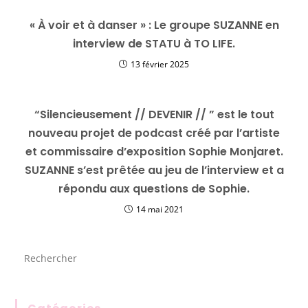
« À voir et à danser » : Le groupe SUZANNE en
interview de STATU à TO LIFE.
13 février 2025
“Silencieusement // DEVENIR // ” est le tout
nouveau projet de podcast créé par l’artiste
et commissaire d’exposition Sophie Monjaret.
SUZANNE s’est prêtée au jeu de l’interview et a
répondu aux questions de Sophie.
14 mai 2021