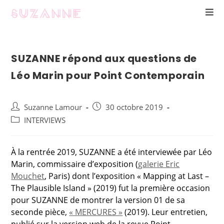
SUZANNE répond aux questions de
Léo Marin pour Point Contemporain
Suzanne Lamour
30 octobre 2019
INTERVIEWS
À la rentrée 2019, SUZANNE a été interviewée par Léo
Marin, commissaire d’exposition (
galerie Eric
Mouchet
, Paris) dont l’exposition « Mapping at Last –
The Plausible Island » (2019) fut la première occasion
pour SUZANNE de montrer la version 01 de sa
seconde pièce,
« MERCURES »
(2019). Leur entretien,