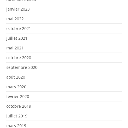
janvier 2023
mai 2022
octobre 2021
juillet 2021
mai 2021
octobre 2020
septembre 2020
août 2020
mars 2020
février 2020
octobre 2019
juillet 2019
mars 2019